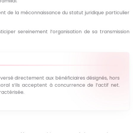
amilial.
nt de la méconnaissance du statut juridique particulier
ticiper sereinement l’organisation de sa transmission
versé directement aux bénéficiaires désignés, hors
oral s’ils acceptent à concurrence de l’actif net.
ractérisée.