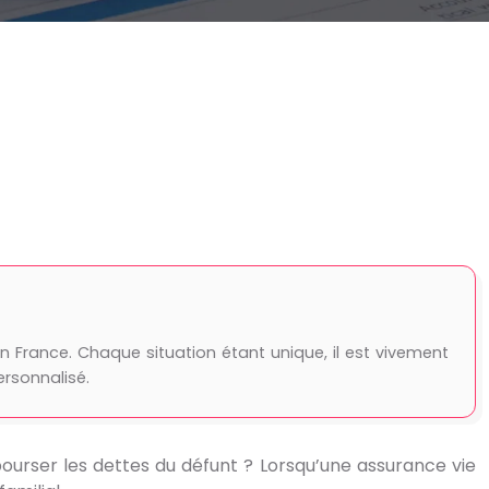
 France. Chaque situation étant unique, il est vivement
rsonnalisé.
ourser les dettes du défunt ? Lorsqu’une assurance vie