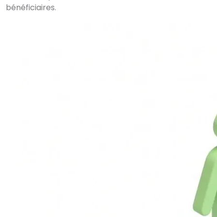
bénéficiaires.