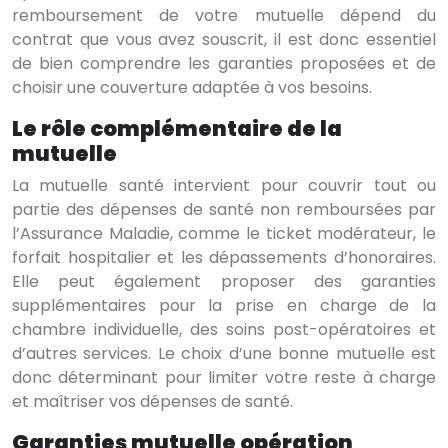
remboursement de votre mutuelle dépend du
contrat que vous avez souscrit, il est donc essentiel
de bien comprendre les garanties proposées et de
choisir une couverture adaptée à vos besoins.
Le rôle complémentaire de la
mutuelle
La mutuelle santé intervient pour couvrir tout ou
partie des dépenses de santé non remboursées par
l’Assurance Maladie, comme le ticket modérateur, le
forfait hospitalier et les dépassements d’honoraires.
Elle peut également proposer des garanties
supplémentaires pour la prise en charge de la
chambre individuelle, des soins post-opératoires et
d’autres services. Le choix d’une bonne mutuelle est
donc déterminant pour limiter votre reste à charge
et maîtriser vos dépenses de santé.
Garanties mutuelle opération