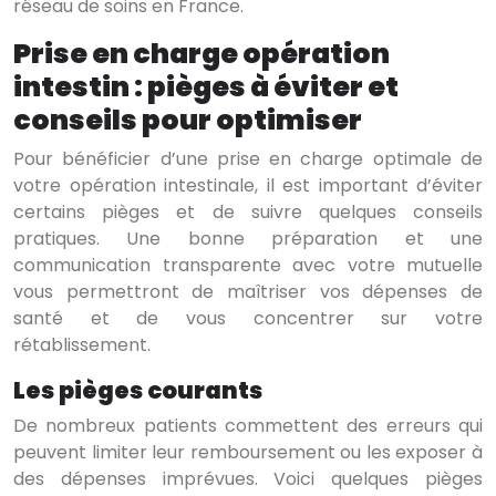
réseau de soins en France.
Prise en charge opération
intestin : pièges à éviter et
conseils pour optimiser
Pour bénéficier d’une prise en charge optimale de
votre opération intestinale, il est important d’éviter
certains pièges et de suivre quelques conseils
pratiques. Une bonne préparation et une
communication transparente avec votre mutuelle
vous permettront de maîtriser vos dépenses de
santé et de vous concentrer sur votre
rétablissement.
Les pièges courants
De nombreux patients commettent des erreurs qui
peuvent limiter leur remboursement ou les exposer à
des dépenses imprévues. Voici quelques pièges