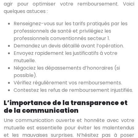
agir pour optimiser votre remboursement. Voici
quelques astuces :
Renseignez-vous sur les tarifs pratiqués par les
professionnels de santé et privilégiez les
professionnels conventionnés secteur 1.
Demandez un devis détaillé avant l’opération.
Envoyez rapidement les justificatifs à votre
mutuelle.
Négociez les dépassements d’honoraires (si
possible).
Vérifiez régulièrement vos remboursements.
Contestez les refus de remboursement injustifiés.
L’importance de la transparence et
de la communication
Une communication ouverte et honnête avec votre
mutuelle est essentielle pour éviter les malentendus
et les mauvaises surprises. N’hésitez pas à poser