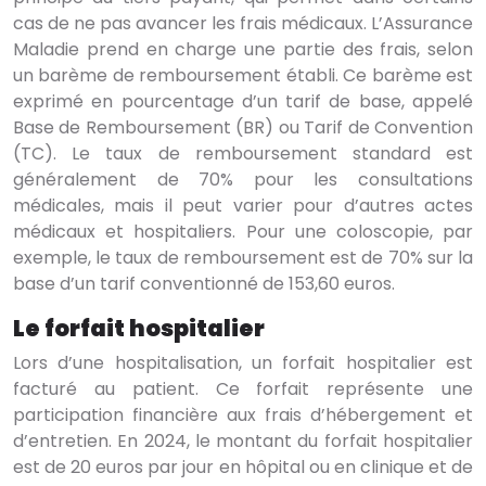
cas de ne pas avancer les frais médicaux. L’Assurance
Maladie prend en charge une partie des frais, selon
un barème de remboursement établi. Ce barème est
exprimé en pourcentage d’un tarif de base, appelé
Base de Remboursement (BR) ou Tarif de Convention
(TC). Le taux de remboursement standard est
généralement de 70% pour les consultations
médicales, mais il peut varier pour d’autres actes
médicaux et hospitaliers. Pour une coloscopie, par
exemple, le taux de remboursement est de 70% sur la
base d’un tarif conventionné de 153,60 euros.
Le forfait hospitalier
Lors d’une hospitalisation, un forfait hospitalier est
facturé au patient. Ce forfait représente une
participation financière aux frais d’hébergement et
d’entretien. En 2024, le montant du forfait hospitalier
est de 20 euros par jour en hôpital ou en clinique et de