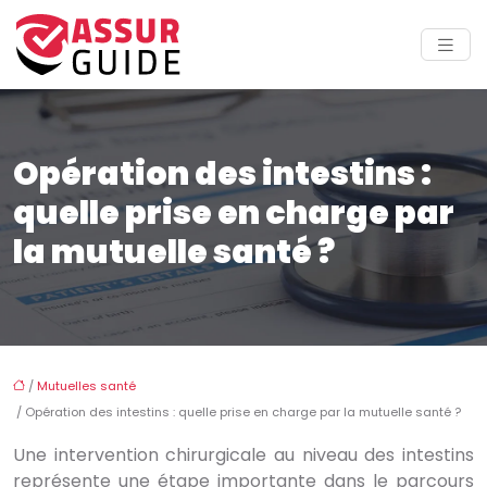
Opération des intestins :
quelle prise en charge par
la mutuelle santé ?
/
Mutuelles santé
/ Opération des intestins : quelle prise en charge par la mutuelle santé ?
Une intervention chirurgicale au niveau des intestins
représente une étape importante dans le parcours