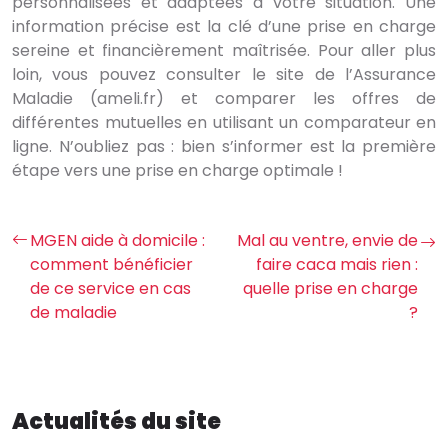
personnalisées et adaptées à votre situation. Une
information précise est la clé d’une prise en charge
sereine et financièrement maîtrisée. Pour aller plus
loin, vous pouvez consulter le site de l’Assurance
Maladie (ameli.fr) et comparer les offres de
différentes mutuelles en utilisant un comparateur en
ligne. N’oubliez pas : bien s’informer est la première
étape vers une prise en charge optimale !
MGEN aide à domicile :
Mal au ventre, envie de
comment bénéficier
faire caca mais rien :
de ce service en cas
quelle prise en charge
de maladie
?
Actualités du site