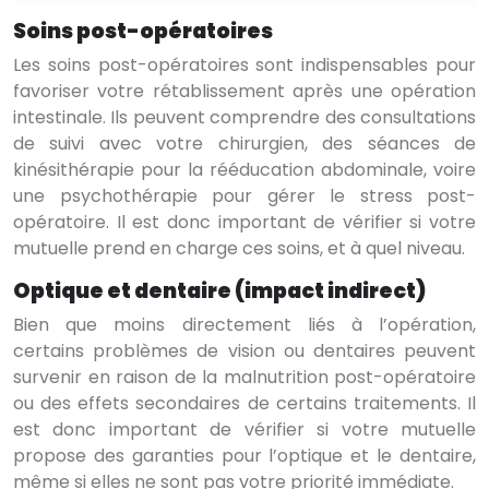
Soins post-opératoires
Les soins post-opératoires sont indispensables pour
favoriser votre rétablissement après une opération
intestinale. Ils peuvent comprendre des consultations
de suivi avec votre chirurgien, des séances de
kinésithérapie pour la rééducation abdominale, voire
une psychothérapie pour gérer le stress post-
opératoire. Il est donc important de vérifier si votre
mutuelle prend en charge ces soins, et à quel niveau.
Optique et dentaire (impact indirect)
Bien que moins directement liés à l’opération,
certains problèmes de vision ou dentaires peuvent
survenir en raison de la malnutrition post-opératoire
ou des effets secondaires de certains traitements. Il
est donc important de vérifier si votre mutuelle
propose des garanties pour l’optique et le dentaire,
même si elles ne sont pas votre priorité immédiate.