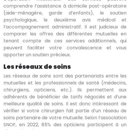
comprendre l’assistance à domicile post-opératoire
(aide-ménagère, garde d’enfants), le soutien
psychologique, le deuxième avis médical et
l’accompagnement administratif. Il est judicieux de
comparer les offres des différentes mutuelles en
tenant compte de ces services additionnels, qui
peuvent faciliter votre convalescence et vous
apporter un soutien précieux.
Les réseaux de soins
Les réseaux de soins sont des partenariats entre les
mutuelles et les professionnels de santé (médecins,
chirurgiens, opticiens, etc.). Ils permettent aux
adhérents de bénéficier de tarifs négociés et d’une
meilleure qualité de soins. Il est donc intéressant de
vérifier si votre chirurgien fait partie d’un réseau de
soins partenaire de votre mutuelle. Selon l’association
SNOF, en 2022, 85% des opticiens participent à un