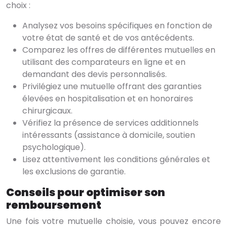
choix :
Analysez vos besoins spécifiques en fonction de
votre état de santé et de vos antécédents.
Comparez les offres de différentes mutuelles en
utilisant des comparateurs en ligne et en
demandant des devis personnalisés.
Privilégiez une mutuelle offrant des garanties
élevées en hospitalisation et en honoraires
chirurgicaux.
Vérifiez la présence de services additionnels
intéressants (assistance à domicile, soutien
psychologique).
Lisez attentivement les conditions générales et
les exclusions de garantie.
Conseils pour optimiser son
remboursement
Une fois votre mutuelle choisie, vous pouvez encore