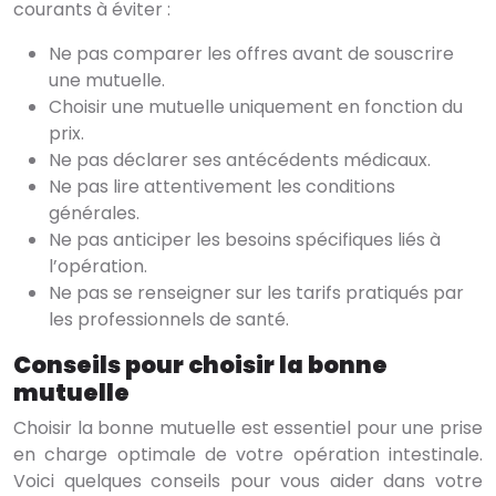
courants à éviter :
Ne pas comparer les offres avant de souscrire
une mutuelle.
Choisir une mutuelle uniquement en fonction du
prix.
Ne pas déclarer ses antécédents médicaux.
Ne pas lire attentivement les conditions
générales.
Ne pas anticiper les besoins spécifiques liés à
l’opération.
Ne pas se renseigner sur les tarifs pratiqués par
les professionnels de santé.
Conseils pour choisir la bonne
mutuelle
Choisir la bonne mutuelle est essentiel pour une prise
en charge optimale de votre opération intestinale.
Voici quelques conseils pour vous aider dans votre