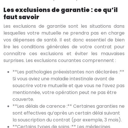
Les exclusions de garantie : ce qu’il
faut savoir
Les exclusions de garantie sont les situations dans
lesquelles votre mutuelle ne prendra pas en charge
vos dépenses de santé. Il est donc essentiel de bien
lire les conditions générales de votre contrat pour
connaître ces exclusions et éviter les mauvaises
surprises. Les exclusions courantes comprennent :
**Les pathologies préexistantes non déclarées :**
Si vous aviez une maladie intestinale avant de
souscrire votre mutuelle et que vous ne l’avez pas
mentionnée, votre opération peut ne pas être
couverte.
**Les délais de carence :** Certaines garanties ne
sont effectives qu’après un certain délai suivant
la souscription du contrat (par exemple, 3 mois).
**Certains types de soins :** Les médecines