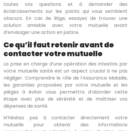
toutes vos questions et à demander des
éclaircissements sur les points qui vous semblent
obscurs. En cas de litige, essayez de trouver une
solution amiable avec votre mutuelle avant
d’envisager une action en justice.
Ce qu’il faut retenir avant de
contacter votre mutuelle
La prise en charge d’une opération des intestins par
votre mutuelle santé est un aspect crucial à ne pas
négliger. Comprendre le rôle de l’Assurance Maladie,
les garanties proposées par votre mutuelle et les
pièges à éviter vous permettra d’aborder cette
étape avec plus de sérénité et de maîtriser vos
dépenses de santé.
N’hésitez pas à contacter directement votre
mutuelle pour obtenir des informations