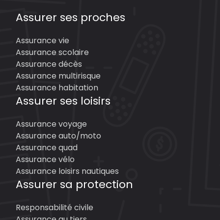
Assurer ses proches
Assurance vie
Assurance scolaire
Assurance décès
Assurance multirisque
Assurance habitation
Assurer ses loisirs
Assurance voyage
Assurance auto/moto
Assurance quad
Assurance vélo
Assurance loisirs nautiques
Assurer sa protection
Responsabilité civile
Assurance au tiers