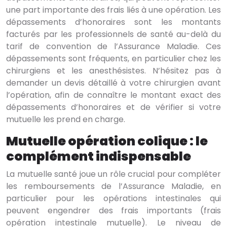
une part importante des frais liés à une opération. Les
dépassements d’honoraires sont les montants
facturés par les professionnels de santé au-delà du
tarif de convention de l’Assurance Maladie. Ces
dépassements sont fréquents, en particulier chez les
chirurgiens et les anesthésistes. N’hésitez pas à
demander un devis détaillé à votre chirurgien avant
l’opération, afin de connaître le montant exact des
dépassements d’honoraires et de vérifier si votre
mutuelle les prend en charge.
Mutuelle opération colique : le
complément indispensable
La mutuelle santé joue un rôle crucial pour compléter
les remboursements de l’Assurance Maladie, en
particulier pour les opérations intestinales qui
peuvent engendrer des frais importants (frais
opération intestinale mutuelle). Le niveau de