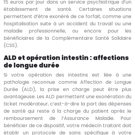
15 euros par jour dans un service psychiatrique d’un
établissement de santé. Certaines situations
permettent d’être exonéré de ce forfait, comme une
hospitalisation suite à un accident du travail ou une
maladie professionnelle, ou encore pour les
bénéficiaires de la Complémentaire Santé Solidaire
(CSS).
ALD et opération intestin : affections
de longue durée
Si votre opération des intestins est liée à une
pathologie reconnue comme Affection de Longue
Durée (ALD), la prise en charge peut être plus
avantageuse. Les ALD permettent une exonération du
ticket modérateur, c’est-à-dire la part des dépenses
de santé qui reste à la charge du patient après le
remboursement de l’Assurance Maladie. Pour
bénéficier de ce dispositif, votre médecin traitant doit
établir un protocole de soins spécifique à votre