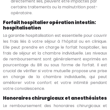
directement liés, peuvent être impactés par
certains traitements ou la malnutrition post-
opératoire.
Forfait hospitalier opération intestin:
hospitalisation
La garantie hospitalisation est essentielle pour couvrir
les frais liés à votre séjour à l’hôpital ou en clinique.
Elle peut prendre en charge le forfait hospitalier, les
frais de séjour et la chambre individuelle. Les niveaux
de remboursement sont généralement exprimés en
pourcentage du BR ou sous forme de forfait. Il est
crucial de vérifier si votre mutuelle propose une prise
en charge de la chambre individuelle, qui peut
améliorer votre confort et votre intimité pendant
votre convalescence.
Honoraires chirurgicaux et anesthésistes
Le remboursement des honoraires chirurgicaux et