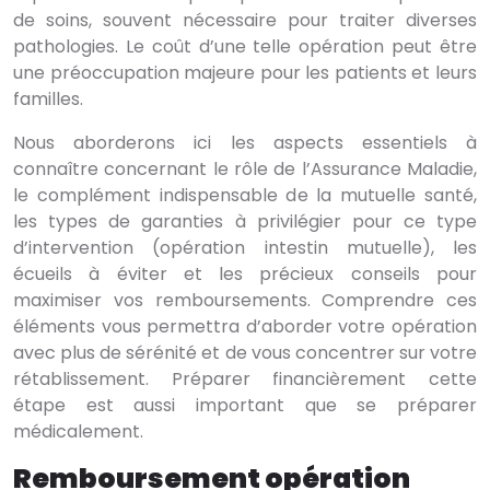
de soins, souvent nécessaire pour traiter diverses
pathologies. Le coût d’une telle opération peut être
une préoccupation majeure pour les patients et leurs
familles.
Nous aborderons ici les aspects essentiels à
connaître concernant le rôle de l’Assurance Maladie,
le complément indispensable de la mutuelle santé,
les types de garanties à privilégier pour ce type
d’intervention (opération intestin mutuelle), les
écueils à éviter et les précieux conseils pour
maximiser vos remboursements. Comprendre ces
éléments vous permettra d’aborder votre opération
avec plus de sérénité et de vous concentrer sur votre
rétablissement. Préparer financièrement cette
étape est aussi important que se préparer
médicalement.
Remboursement opération