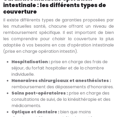
intestinale : les différents types de
couverture
Il existe différents types de garanties proposées par
les mutuelles santé, chacune offrant un niveau de
remboursement spécifique. Il est important de bien
les comprendre pour choisir la couverture la plus
adaptée à vos besoins en cas d’opération intestinale
(prise en charge opération intestin).
Hospitalisation :
prise en charge des frais de
séjour, du forfait hospitalier et de la chambre
individuelle.
Honoraires chirurgicaux et anesthésistes :
remboursement des dépassements d’honoraires.
Soins post-opératoires :
prise en charge des
consultations de suivi, de la kinésithérapie et des
médicaments.
Optique et dentaire :
bien que moins