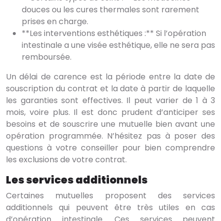
douces ou les cures thermales sont rarement
prises en charge.
**Les interventions esthétiques :** Si l’opération
intestinale a une visée esthétique, elle ne sera pas
remboursée.
Un délai de carence est la période entre la date de
souscription du contrat et la date à partir de laquelle
les garanties sont effectives. Il peut varier de 1 à 3
mois, voire plus. Il est donc prudent d’anticiper ses
besoins et de souscrire une mutuelle bien avant une
opération programmée. N’hésitez pas à poser des
questions à votre conseiller pour bien comprendre
les exclusions de votre contrat.
Les services additionnels
Certaines mutuelles proposent des services
additionnels qui peuvent être très utiles en cas
d’opération intestinale. Ces services peuvent