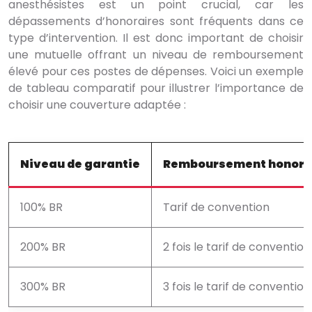
anesthésistes est un point crucial, car les
dépassements d’honoraires sont fréquents dans ce
type d’intervention. Il est donc important de choisir
une mutuelle offrant un niveau de remboursement
élevé pour ces postes de dépenses. Voici un exemple
de tableau comparatif pour illustrer l’importance de
choisir une couverture adaptée :
Niveau de garantie
Remboursement honorai
100% BR
Tarif de convention
200% BR
2 fois le tarif de convention
300% BR
3 fois le tarif de convention