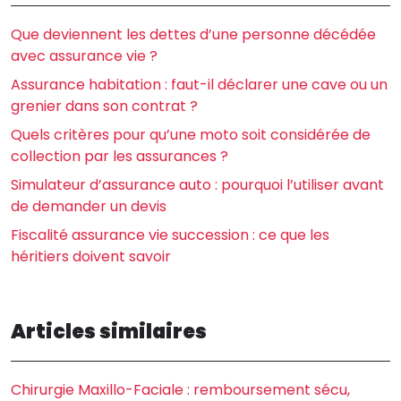
Que deviennent les dettes d’une personne décédée
avec assurance vie ?
Assurance habitation : faut-il déclarer une cave ou un
grenier dans son contrat ?
Quels critères pour qu’une moto soit considérée de
collection par les assurances ?
Simulateur d’assurance auto : pourquoi l’utiliser avant
de demander un devis
Fiscalité assurance vie succession : ce que les
héritiers doivent savoir
Articles similaires
Chirurgie Maxillo-Faciale : remboursement sécu,