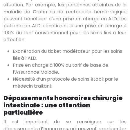
situation. Par exemple, les personnes atteintes de la
maladie de Crohn ou de rectocolite hémorragique
peuvent bénéficier d’une prise en charge en ALD. Les
patients en ALD bénéficient d’une prise en charge à
100% du tarif conventionnel pour les soins liés à leur
affection.
Exonération du ticket modérateur pour les soins
liés à l’ALD.
Prise en charge à 100% du tarif de base de
l’Assurance Maladie.
Nécessité d’un protocole de soins établi par le
médecin traitant.
Dépassements honoraires chirurgie
intestinale : une attention
particulière
Il est important de se renseigner sur les
dépassements d’honoraires, qui peuvent représenter